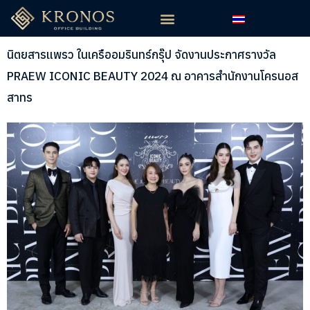
นิตยสารแพรว ในเครืออมรินทร์กรุ๊ป จัดงานประกาศรางวัล
PRAEW ICONIC BEAUTY 2024 ณ อาคารสำนักงานโครนอส
สาทร