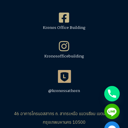
Kronos Office Building
Kronosofficebuilding
@kronossathorn
46 อาคารโครนอสสาทร ถ. สาทรเหนือ แขวงสีลม เขตบางรัก
กรุงเทพมหานคร 10500