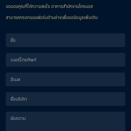
ขอขอบคุณที่ให้ความสนใจ อาคารสำนักงานโครนอส
สามารถกรอกแบบฟอร์มด้านล่างเพื่อขอข้อมูลเพิ่มเติม